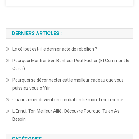
DERNIERS ARTICLES :
Le célibat est-il le dernier acte de rébellion ?
Pourquoi Montrer Son Bonheur Peut Fâcher (Et Comment le
Gérer)
Pourquoi se déconnecter est le meilleur cadeau que vous
puissiez vous offrir
Quand aimer devient un combat entre moi et moi-même
L’Ennui, Ton Meilleur Allié : Découvre Pourquoi Tu en As
Besoin