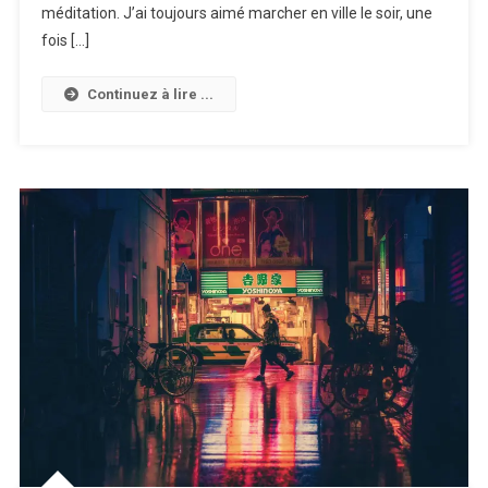
méditation. J’ai toujours aimé marcher en ville le soir, une
fois […]
Continuez à lire ...