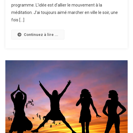
programme. L’idée est d’allier le mouvement à la
méditation. J’ai toujours aimé marcher en ville le soir, une
fois […]
Continuez à lire ...