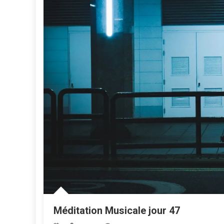
Méditation Musicale jour 47