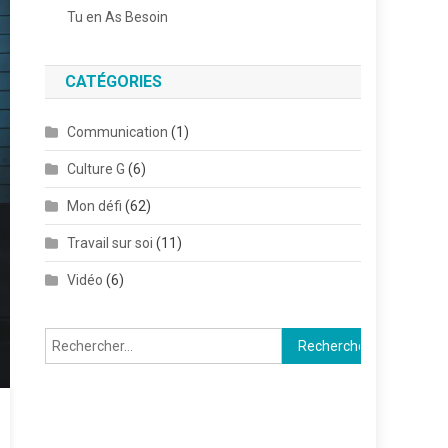
Tu en As Besoin
CATÉGORIES
Communication
(1)
Culture G
(6)
Mon défi
(62)
Travail sur soi
(11)
Vidéo
(6)
Rechercher :