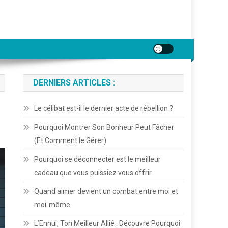
DERNIERS ARTICLES :
Le célibat est-il le dernier acte de rébellion ?
Pourquoi Montrer Son Bonheur Peut Fâcher
(Et Comment le Gérer)
Pourquoi se déconnecter est le meilleur
cadeau que vous puissiez vous offrir
Quand aimer devient un combat entre moi et
moi-même
L’Ennui, Ton Meilleur Allié : Découvre Pourquoi