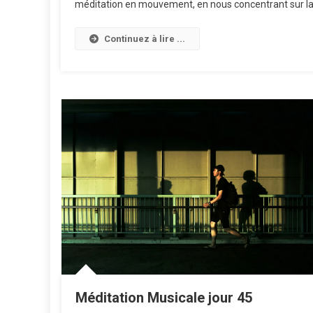
méditation en mouvement, en nous concentrant sur la s
50
Continuez à lire ...
Méditation Musicale jour 45