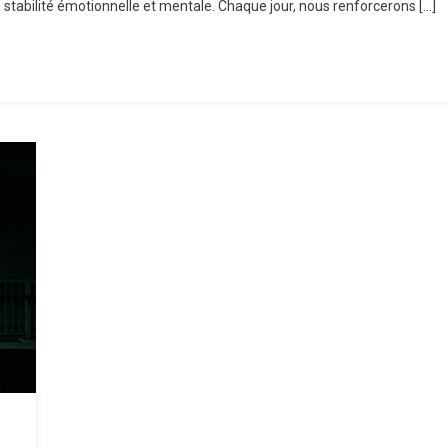
tabilité émotionnelle et mentale. Chaque jour, nous renforcerons […]