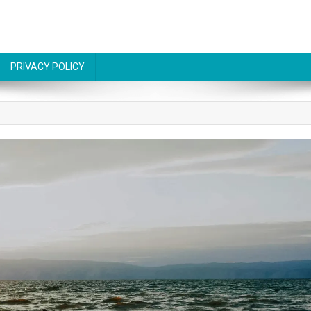
PRIVACY POLICY