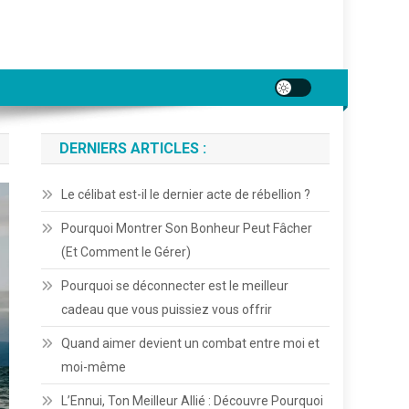
DERNIERS ARTICLES :
Le célibat est-il le dernier acte de rébellion ?
Pourquoi Montrer Son Bonheur Peut Fâcher
(Et Comment le Gérer)
Pourquoi se déconnecter est le meilleur
cadeau que vous puissiez vous offrir
Quand aimer devient un combat entre moi et
moi-même
L’Ennui, Ton Meilleur Allié : Découvre Pourquoi