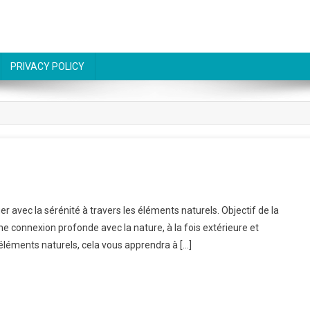
PRIVACY POLICY
 avec la sérénité à travers les éléments naturels. Objectif de la
ne connexion profonde avec la nature, à la fois extérieure et
 éléments naturels, cela vous apprendra à […]