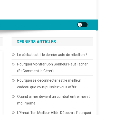
DERNIERS ARTICLES :
Le célibat est-il le dernier acte de rébellion ?
Pourquoi Montrer Son Bonheur Peut Fâcher
(Et Comment le Gérer)
Pourquoi se déconnecter est le meilleur
cadeau que vous puissiez vous offrir
Quand aimer devient un combat entre moi et
moi-même
L’Ennui, Ton Meilleur Allié : Découvre Pourquoi