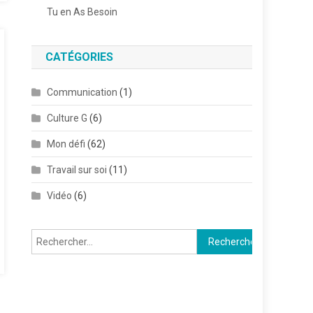
Tu en As Besoin
CATÉGORIES
Communication
(1)
Culture G
(6)
Mon défi
(62)
Travail sur soi
(11)
Vidéo
(6)
Rechercher :