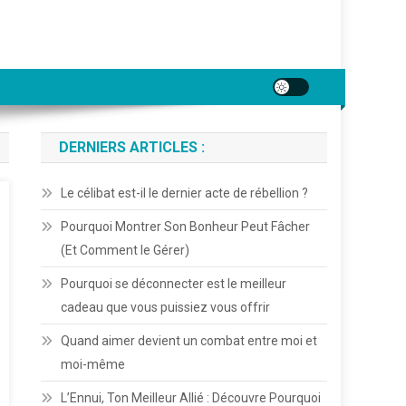
DERNIERS ARTICLES :
Le célibat est-il le dernier acte de rébellion ?
Pourquoi Montrer Son Bonheur Peut Fâcher
(Et Comment le Gérer)
Pourquoi se déconnecter est le meilleur
cadeau que vous puissiez vous offrir
Quand aimer devient un combat entre moi et
moi-même
L’Ennui, Ton Meilleur Allié : Découvre Pourquoi