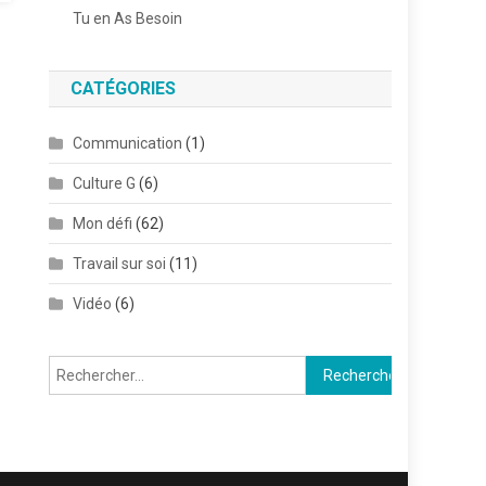
Tu en As Besoin
CATÉGORIES
Communication
(1)
Culture G
(6)
Mon défi
(62)
Travail sur soi
(11)
Vidéo
(6)
Rechercher :