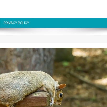
PRIVACY POLICY