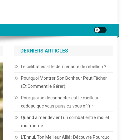
DERNIERS ARTICLES :
Le célibat est-il le dernier acte de rébellion ?
Pourquoi Montrer Son Bonheur Peut Fâcher
(Et Comment le Gérer)
Pourquoi se déconnecter est le meilleur
cadeau que vous puissiez vous offrir
Quand aimer devient un combat entre moi et
moi-même
L’Ennui, Ton Meilleur Allié : Découvre Pourquoi