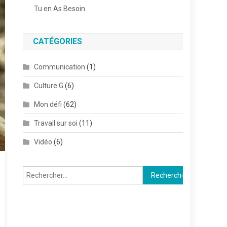
Tu en As Besoin
CATÉGORIES
Communication
(1)
Culture G
(6)
Mon défi
(62)
Travail sur soi
(11)
Vidéo
(6)
Rechercher :