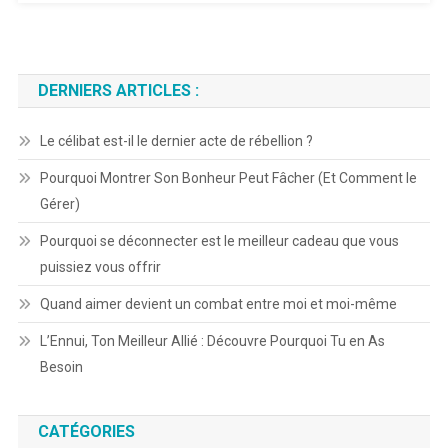
DERNIERS ARTICLES :
Le célibat est-il le dernier acte de rébellion ?
Pourquoi Montrer Son Bonheur Peut Fâcher (Et Comment le
Gérer)
Pourquoi se déconnecter est le meilleur cadeau que vous
puissiez vous offrir
Quand aimer devient un combat entre moi et moi-même
L’Ennui, Ton Meilleur Allié : Découvre Pourquoi Tu en As
Besoin
CATÉGORIES