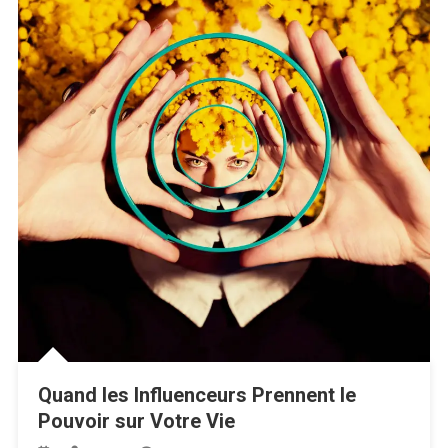
Quand les Influenceurs Prennent le
Pouvoir sur Votre Vie