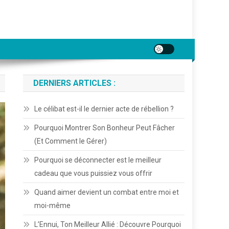
DERNIERS ARTICLES :
Le célibat est-il le dernier acte de rébellion ?
Pourquoi Montrer Son Bonheur Peut Fâcher
(Et Comment le Gérer)
Pourquoi se déconnecter est le meilleur
cadeau que vous puissiez vous offrir
Quand aimer devient un combat entre moi et
moi-même
L’Ennui, Ton Meilleur Allié : Découvre Pourquoi