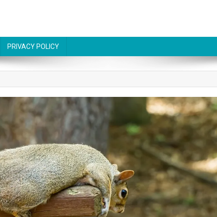
PRIVACY POLICY